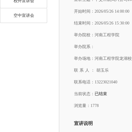
校外宣讲会
开始时间：
2026/05/26 14:00:00
空中宣讲会
结束时间：
2026/05/26 15:30:00
举办院校：
河南工程学院
举办院系：
举办场地：
河南工程学院龙湖校
联系人：
胡玉乐
联系电话：
13223021040
当前状态：
已结束
浏览量：1778
宣讲说明