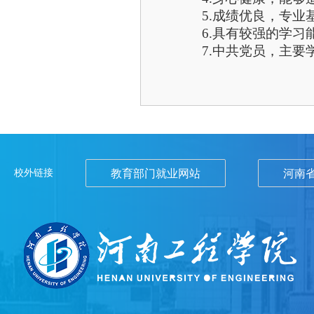
5.成绩优良，专业
6.具有较强的学
7.中共党员，主
校外链接
教育部门就业网站
河南