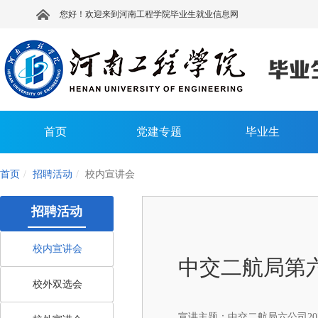
您好！欢迎来到河南工程学院毕业生就业信息网
首页
党建专题
毕业生
首页
招聘活动
校内宣讲会
招聘活动
校内宣讲会
中交二航局第
校外双选会
宣讲主题：
中交二航局六公司2