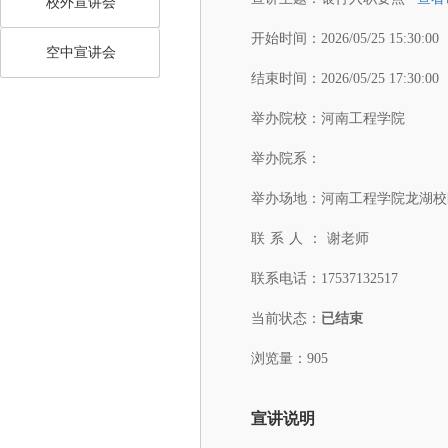
校外宣讲会
开始时间：
2026/05/25 15:30:00
空中宣讲会
结束时间：
2026/05/25 17:30:00
举办院校：
河南工程学院
举办院系：
举办场地：
河南工程学院龙湖校
联系人：
谢老师
联系电话：
17537132517
当前状态：
已结束
浏览量：905
宣讲说明