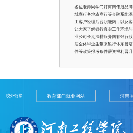
各位老师同学们好河南伟晟品牌
城商行各地农商行等金融系统深
工客户经理后台职能岗，以及客
让大家了解银行真实工作环境与
业公司长期深耕服务国有银行股
届全体毕业生带来银行体系管培
件等政策报考条件薪资福利晋升
校外链接
教育部门就业网站
河南