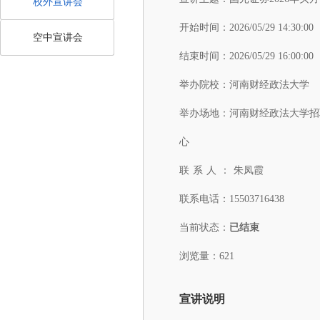
校外宣讲会
开始时间：
2026/05/29 14:30:00
空中宣讲会
结束时间：
2026/05/29 16:00:00
举办院校：
河南财经政法大学
举办场地：
河南财经政法大学招
心
联系人：
朱凤霞
联系电话：
15503716438
当前状态：
已结束
浏览量：621
宣讲说明