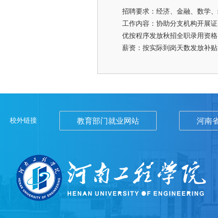
招聘要求：经济、金融、数学、
工作内容：协助分支机构开展证
优按程序发放秋招全职录用资格
薪资：按实际到岗天数发放补贴
校外链接
教育部门就业网站
河南