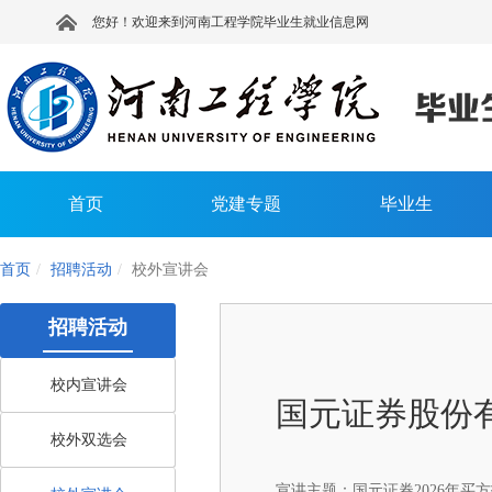
您好！欢迎来到河南工程学院毕业生就业信息网
首页
党建专题
毕业生
首页
招聘活动
校外宣讲会
招聘活动
校内宣讲会
国元证券股份
校外双选会
宣讲主题：
国元证券2026年买