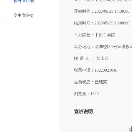
校外宣讲会
开始时间：
2026/05/29 14:30:00
空中宣讲会
结束时间：
2026/05/29 16:00:00
举办院校：
中原工学院
举办场地：
龙湖校区1号宣讲教室-
联系人：
胡玉乐
联系电话：
13223021040
当前状态：
已结束
浏览量：1820
宣讲说明