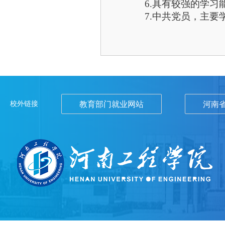
6.具有较强的学
7.中共党员，主
校外链接
教育部门就业网站
河南