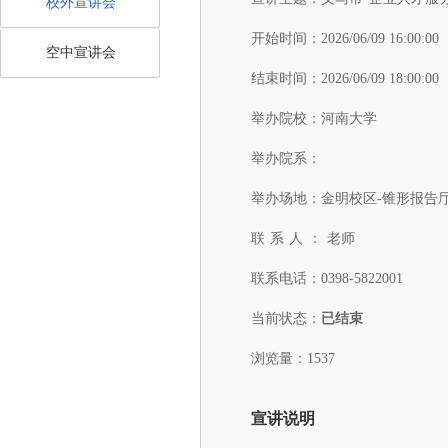
校外宣讲会
开始时间：
2026/06/09 16:00:00
空中宣讲会
结束时间：
2026/06/09 18:00:00
举办院校：
河南大学
举办院系：
举办场地：
金明校区-锥形报告
联系人：
老师
联系电话：
0398-5822001
当前状态：
已结束
浏览量：1537
宣讲说明