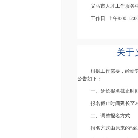
义马市人才工作服务中心 0
工作日 上午8:00-12:00
关于
根据工作需要，经研
公告如下：
一、延长报名截止时
报名截止时间延长至2026年
二、调整报名方式
报名方式由原来的“采