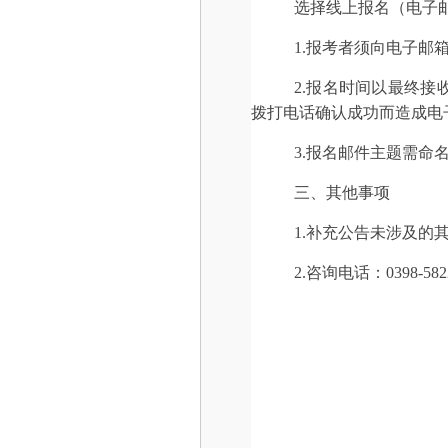
选择线上报名（电子
1.报考者须向电子邮
2.报名时间以最终接
拨打电话确认成功而造成电
3.报名邮件主题需命
三、其他事项
1.补充公告未涉及的
2.咨询电话：0398-582