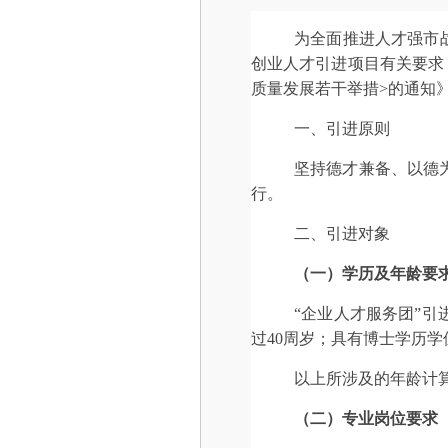
为全面推进人才强市
创业人才引进项目有关要求
质量发展若干举措>的通知
一、引进原则
坚持德才兼备、以德
行。
二、引进对象
（一）学历及年龄要
“企业人才服务团”
过40周岁；具有博士学历学
以上所涉及的年龄计
（二）专业岗位要求