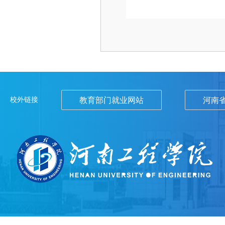
校外链接
教育部门就业网站
河南