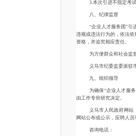
3.本次引进不指定
八、纪律监督
“企业人才服务团”
违规或违法行为的，依法依
资格，并追究相应责任。
为方便群众和社会监
义马市纪委监委派驻市委办
九、组织领导
为确保“企业人才服
由工作专班研究决定。
义马市人民政府网站
网站公布或公示，应聘人员
咨询电话：