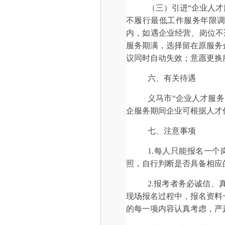
（三）引进“企业人
不履行最低工作服务年限调
内，如遇企业经营、岗位不
服务期满，选择留在原服务
议同时自动失效；意愿更换
六、有关待遇
义马市“企业人才服
企服务期间企业可根据人才
七、注意事项
1.每人只能报名一
照，自行判断是否具备相应
2.报考者务必诚信
现场报名过程中，报名资料
的每一项内容认真考虑，严