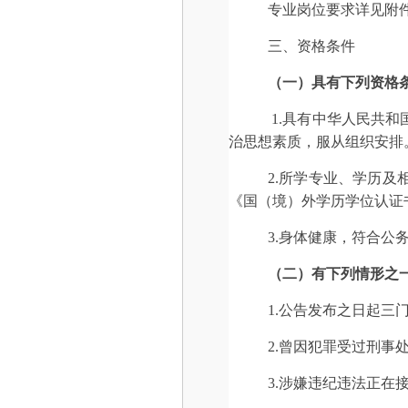
专业岗位要求详见附件
三、资格条件
（一）具有下列资格
1.具有中华人民共
治思想素质，服从组织安排
2.所学专业、学历
《国（境）外学历学位认证
3.身体健康，符合
（二）有下列情形之
1.公告发布之日起
2.曾因犯罪受过刑事
3.涉嫌违纪违法正在