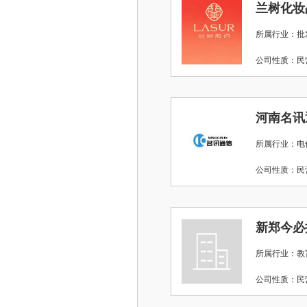
兰树化妆
所属行业：批
公司性质：
河南名讯
所属行业：电
公司性质：
新郑今必
所属行业：教
公司性质：