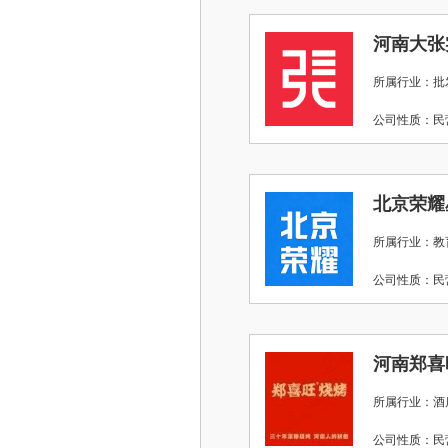
河南大张
所属行业：批
公司性质：
北京荣耀
所属行业：教
公司性质：
河南郑喜
所属行业：酒店
公司性质：