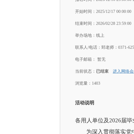
开始时间：
2025/12/17 00:00:00
结束时间：
2026/02/28 23:59:00
举办场地：
线上
联系人/电话：
郅老师：0371-6250
电子邮箱：
暂无
当前状态：
已结束
进入网络会
浏览量：1403
活动说明
各用人单位及2026届
为深入贯彻落实党