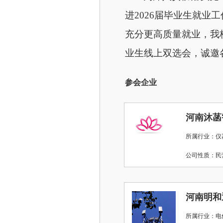
进2026届毕业生就
充分更高质量就业，我校定于
业生线上双选会，诚邀
参会企业
河南沐菡
所属行业：仪
公司性质：
河南明和
所属行业：电