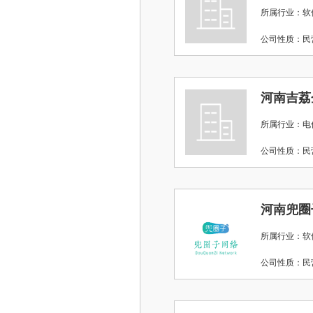
所属行业：软
公司性质：
河南吉荔
所属行业：电
公司性质：
河南兜圈
所属行业：软
公司性质：