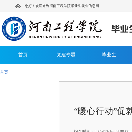
您好！欢迎来到河南工程学院毕业生就业信息网
首页
党建专题
毕业生
首页
“暖心行动”促
报名时间：
2025/12/16 23:00:00-