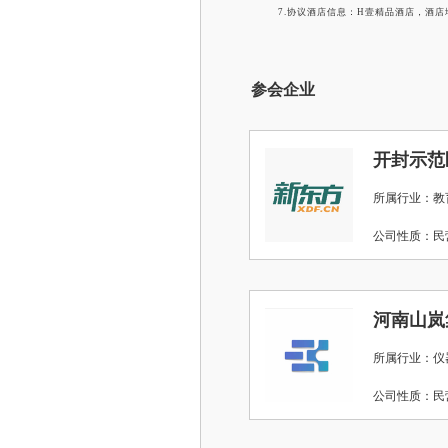
7.协议酒店信息：H壹精品酒店，酒店地
参会企业
开封示范
所属行业：教
公司性质：
河南山岚
所属行业：仪
公司性质：