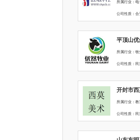
所属行业：电
公司性质：
平顶山优
所属行业：牧
公司性质：
开封市西
所属行业：教
公司性质：