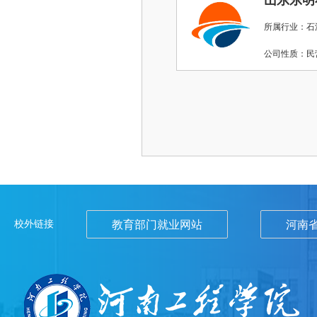
山东东明
所属行业：石油
公司性质：
校外链接
教育部门就业网站
河南