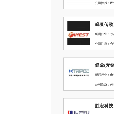
公司性质：
蜂巢传动
所属行业：仪
公司性质：
健鼎(无
所属行业：电
公司性质：
胜宏科技