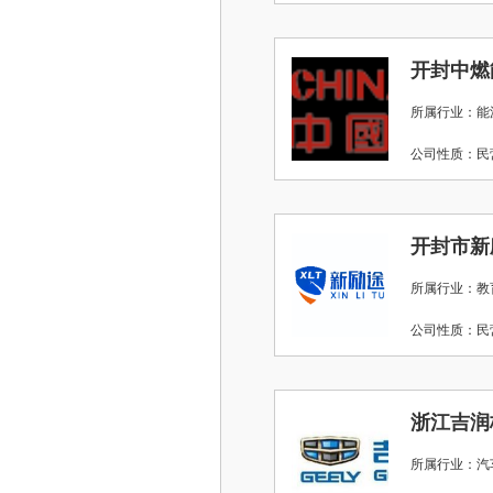
开封中燃
所属行业：能
公司性质：
开封市新
所属行业：教
公司性质：
浙江吉润
所属行业：汽