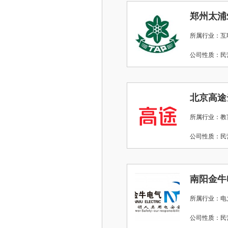
郑州太浦
所属行业：互
公司性质：
北京高途
所属行业：教
公司性质：
南阳金牛
所属行业：电力
公司性质：