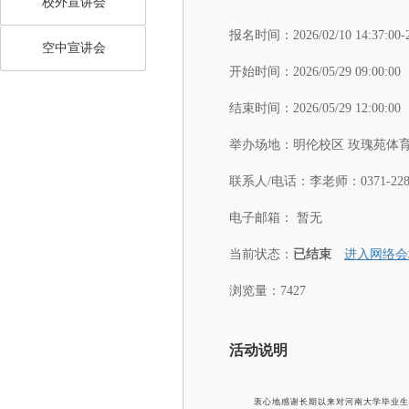
校外宣讲会
报名时间：
2026/02/10 14:37:00-
空中宣讲会
开始时间：
2026/05/29 09:00:00
结束时间：
2026/05/29 12:00:00
举办场地：
明伦校区 玫瑰苑体
联系人/电话：
李老师：0371-2286
电子邮箱：
暂无
当前状态：
已结束
进入网络会
浏览量：7427
活动说明
衷心地感谢长期以来对河南大学毕业生