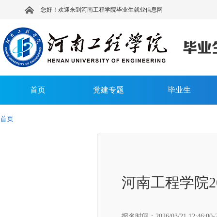
您好！欢迎来到河南工程学院毕业生就业信息网
首页
党建专题
毕业生
首页
河南工程学院2
报名时间：
2026/03/21 12:46:00-