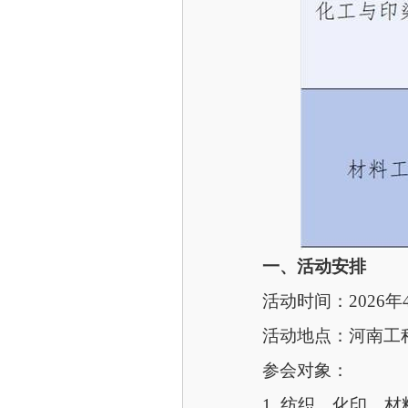
一、活动安排
活动时间：
2026
活动地点：河南工
参会对象：
1. 纺织、化印、