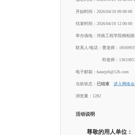
开始时间：
2026/04/10 09:00:00
结束时间：
2026/04/10 12:00:00
举办场地：
河南工程学院桐柏路
联系人/电话：
曹老师：18569935
郅老师：13633853
电子邮箱：
hauejyb@126.com
当前状态：
已结束
进入网络会
浏览量：1282
活动说明
尊敬的用人单位：