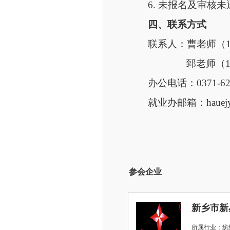
6. 未报名及审
四、联系方式
联系人：曹老师（
郅老师（
办公电话：
0371-6
就业办邮箱：
haue
参会企业
新乡市新
所属行业：纺