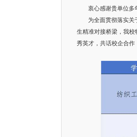
衷心感谢贵单位多
为全面贯彻落实关
生精准对接桥梁，我校
秀英才，共话校企合作