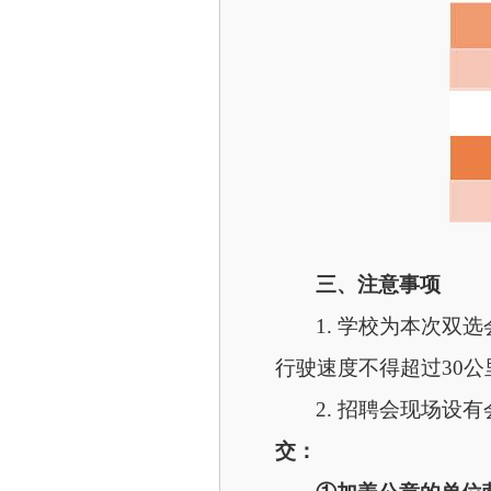
三、注意事项
1. 学校为本次双
行驶速度不得超过30公
2. 招聘会现场
交：