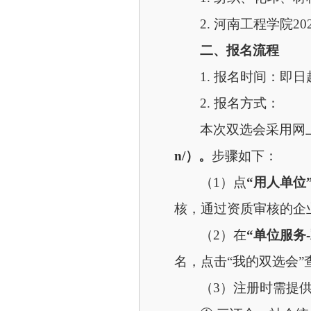
2. 河南工程学院
二、报名流程
1. 报名时间：即日
2. 报名方式：
本次双选会采用网
n/）。
步骤如下：
（
1）点
“用人单位
核，通过资质审核的企
（
2）在
“单位服务
名，点击
“我的双选会
（
3）注册时需提