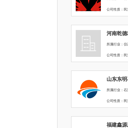
公司性质：
河南乾德
所属行业：仪
公司性质：
山东东明
所属行业：石油
公司性质：
福建鑫源