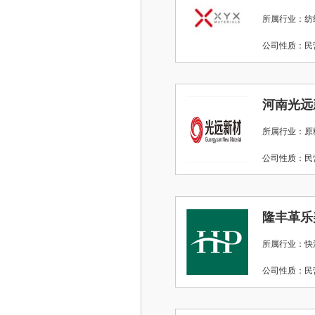
所属行业：纺
公司性质：
河南光远
所属行业：原
公司性质：
隆丰革乐
所属行业：快
公司性质：