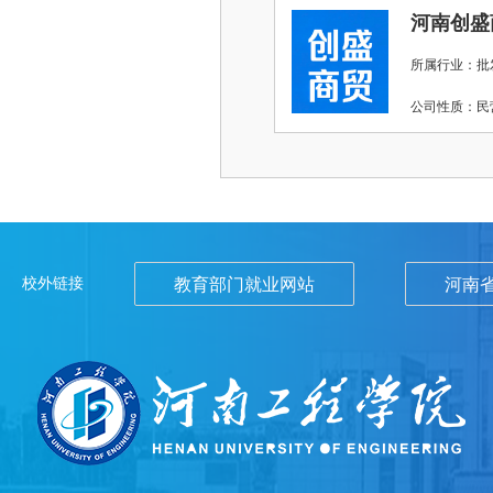
河南创盛
所属行业：批
公司性质：
校外链接
教育部门就业网站
河南