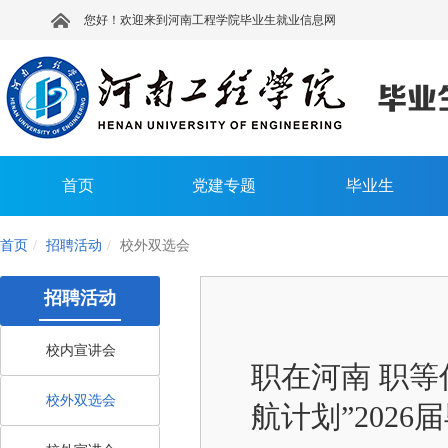
您好！欢迎来到河南工程学院毕业生就业信息网
首页
党建专题
毕业生
首页
招聘活动
校外双选会
招聘活动
校内宣讲会
职在河南 职等
校外双选会
航计划”202