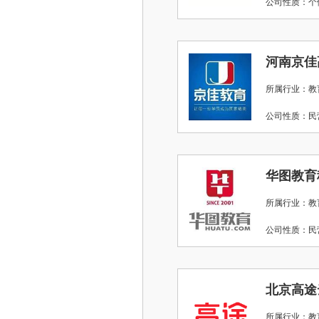
公司性质：
河南京佳
所属行业：教
公司性质：
所属行业：教
公司性质：
北京高途
所属行业：教