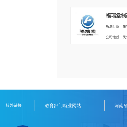
福瑞堂制
所属行业：生
公司性质：
校外链接
教育部门就业网站
河南