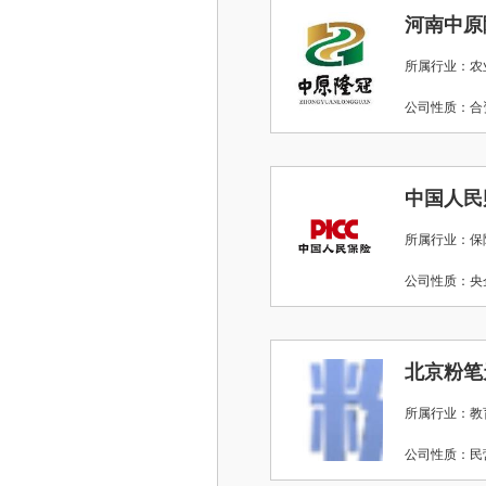
河南中原
所属行业：农
公司性质：
所属行业：保
公司性质：
所属行业：教
公司性质：