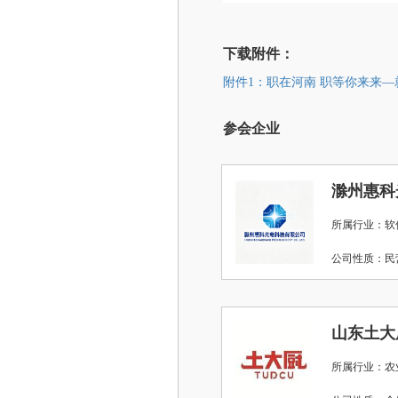
下载附件：
附件1：职在河南 职等你来来—就
参会企业
滁州惠科
所属行业：软
公司性质：
山东土大
所属行业：农