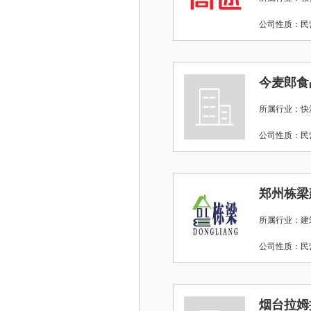
公司性质：
今麦郎食
所属行业：快
公司性质：
郑州栋梁
所属行业：建
公司性质：
烟台拉姆