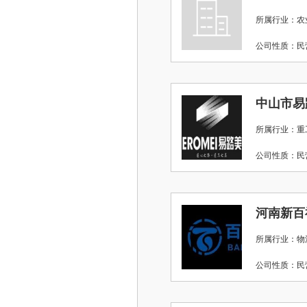
所属行业：农
公司性质：
中山市易
所属行业：重
公司性质：
河南新百
所属行业：物
公司性质：