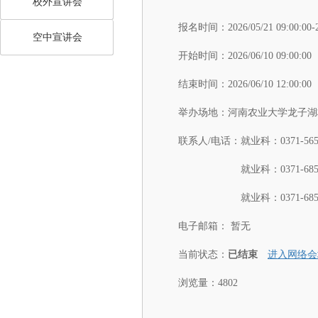
校外宣讲会
报名时间：
2026/05/21 09:00:00-
空中宣讲会
开始时间：
2026/06/10 09:00:00
结束时间：
2026/06/10 12:00:00
举办场地：
河南农业大学龙子湖
联系人/电话：
就业科：0371-5655
就业科：0371-6855
就业科：0371-6855
电子邮箱：
暂无
当前状态：
已结束
进入网络会
浏览量：4802