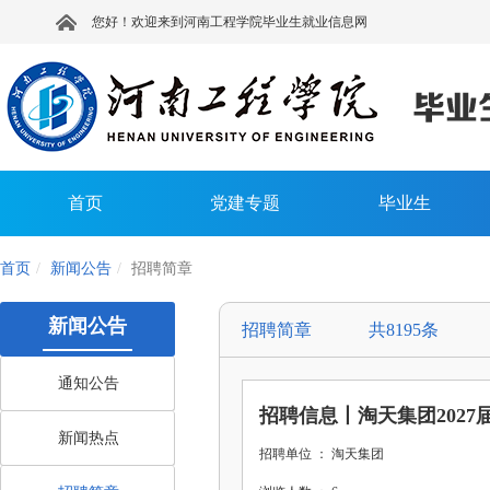
您好！欢迎来到河南工程学院毕业生就业信息网
首页
党建专题
毕业生
首页
新闻公告
招聘简章
新闻公告
招聘简章 共8195条
通知公告
招聘信息丨淘天集团202
新闻热点
招聘单位 ： 淘天集团