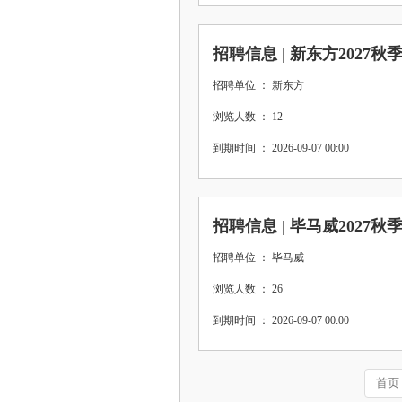
招聘信息 | 新东方2027
招聘单位 ： 新东方
浏览人数 ： 12
到期时间 ： 2026-09-07 00:00
招聘信息 | 毕马威2027
招聘单位 ： 毕马威
浏览人数 ： 26
到期时间 ： 2026-09-07 00:00
首页