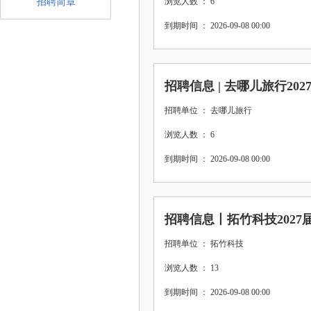
招聘简章
浏览人数 ： 6
到期时间 ： 2026-09-08 00:00
招聘信息 | 去哪儿旅行2
招聘单位 ： 去哪儿旅行
浏览人数 ： 6
到期时间 ： 2026-09-08 00:00
招聘信息丨拓竹科技202
招聘单位 ： 拓竹科技
浏览人数 ： 13
到期时间 ： 2026-09-08 00:00