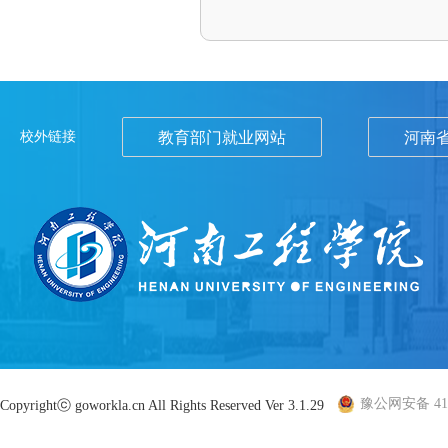
校外链接
教育部门就业网站
河南
豫公网安备 410
Copyrightⓒ goworkla.cn All Rights Reserved Ver 3.1.29