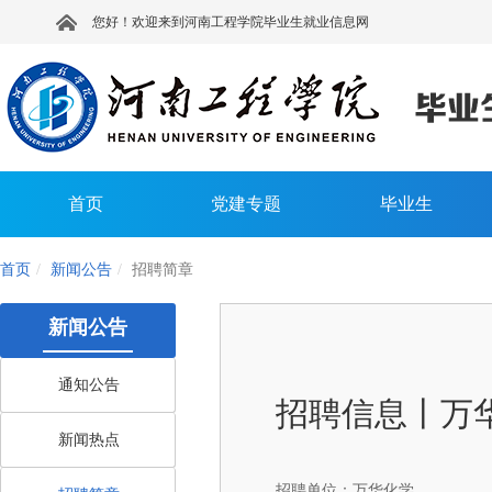
您好！欢迎来到河南工程学院毕业生就业信息网
首页
党建专题
毕业生
首页
新闻公告
招聘简章
新闻公告
通知公告
招聘信息丨万华
新闻热点
招聘单位：
万华化学