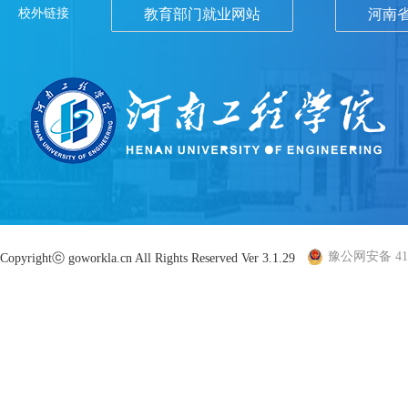
校外链接
教育部门就业网站
河南
豫公网安备 410
Copyrightⓒ goworkla.cn All Rights Reserved Ver 3.1.29