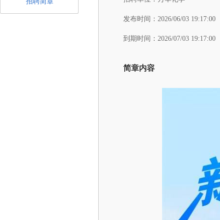
招聘简章
发布时间：
2026/06/03 19:17:00
到期时间：
2026/07/03 19:17:00
简章内容